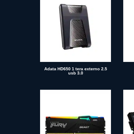
Adata HD650 1 tera externo 2.5
usb 3.0