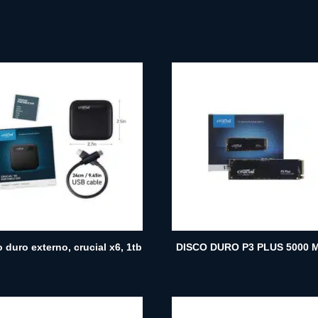
 duro externo, crucial x6, 1tb
DISCO DURO P3 PLUS 5000 