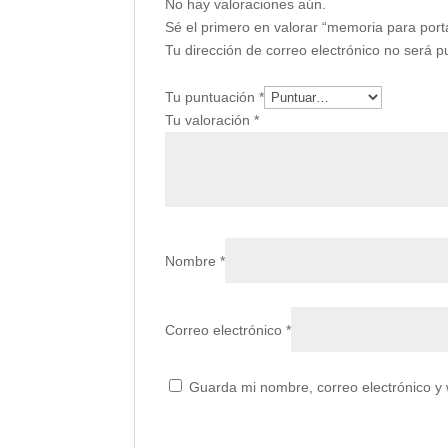
No hay valoraciones aún.
Sé el primero en valorar “memoria para portá
Tu dirección de correo electrónico no será p
Tu puntuación
*
Tu valoración
*
Nombre
*
Correo electrónico
*
Guarda mi nombre, correo electrónico y