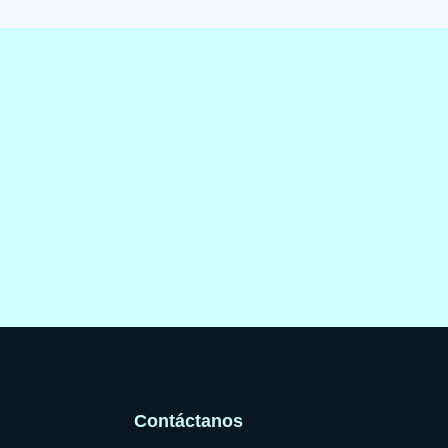
Contáctanos