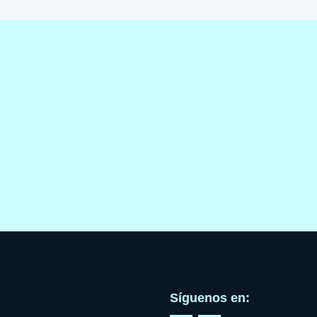
Síguenos en: