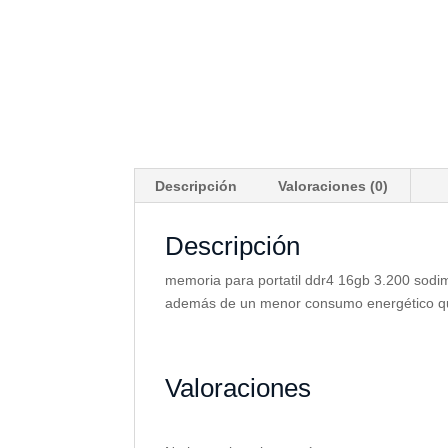
Descripción
Valoraciones (0)
Descripción
memoria para portatil ddr4 16gb 3.200 sodi
además de un menor consumo energético que 
Valoraciones