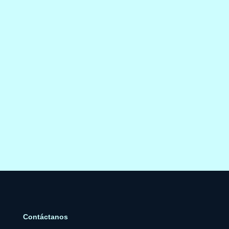
Contáctanos