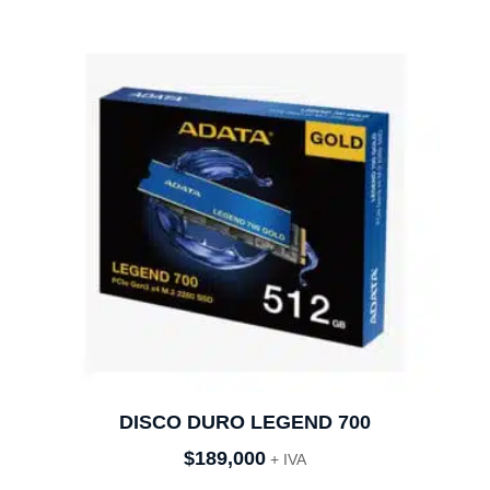
DISCO DURO LEGEND 700
$
189,000
+ IVA