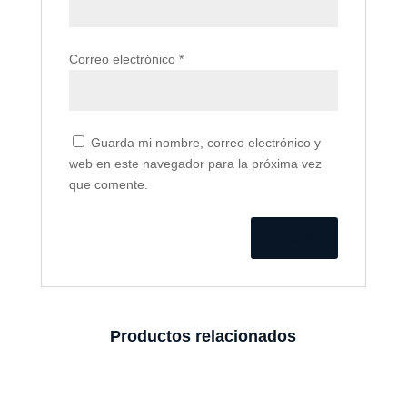
Correo electrónico
*
Guarda mi nombre, correo electrónico y
web en este navegador para la próxima vez
que comente.
Productos relacionados