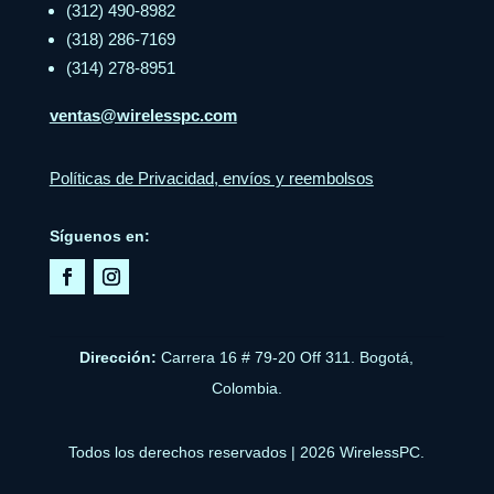
(312) 490-8982
(318) 286-7169
(314) 278-8951
ventas@wirelesspc.com
Políticas de Privacidad, envíos y reembolsos
Síguenos en:
Dirección:
Carrera 16 # 79-20 Off 311. Bogotá,
Colombia.
Todos los derechos reservados | 2026 WirelessPC.