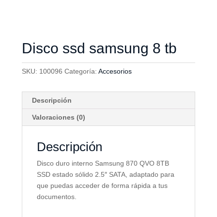
Disco ssd samsung 8 tb
SKU:
100096
Categoría:
Accesorios
Descripción
Valoraciones (0)
Descripción
Disco duro interno Samsung 870 QVO 8TB
SSD estado sólido 2.5″ SATA, adaptado para
que puedas acceder de forma rápida a tus
documentos.