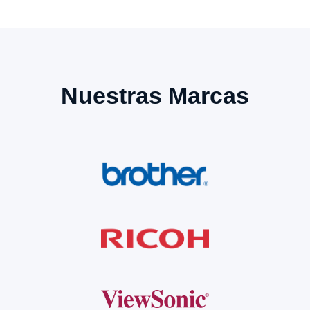
Nuestras Marcas