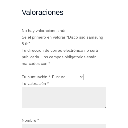
Valoraciones
No hay valoraciones aún.
Sé el primero en valorar “Disco ssd samsung
8 tb”
Tu dirección de correo electrónico no será
publicada.
Los campos obligatorios están
marcados con
*
Tu puntuación
*
Tu valoración
*
Nombre
*