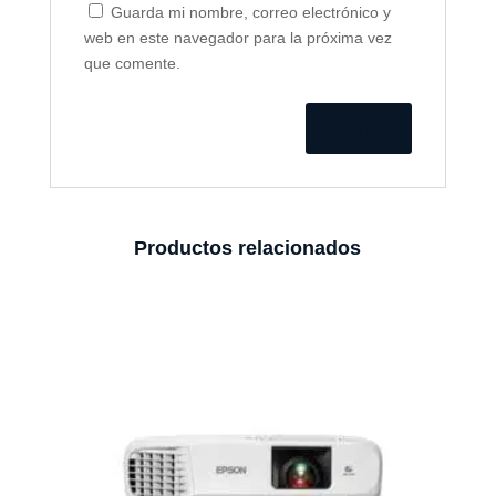
Guarda mi nombre, correo electrónico y
web en este navegador para la próxima vez
que comente.
Productos relacionados