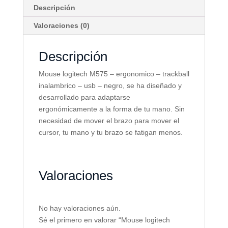
Descripción
Valoraciones (0)
Descripción
Mouse logitech M575 – ergonomico – trackball
inalambrico – usb – negro, se ha diseñado y
desarrollado para adaptarse
ergonómicamente a la forma de tu mano. Sin
necesidad de mover el brazo para mover el
cursor, tu mano y tu brazo se fatigan menos.
Valoraciones
No hay valoraciones aún.
Sé el primero en valorar “Mouse logitech