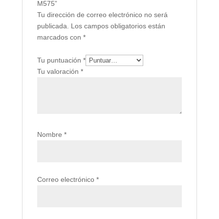
M575”
Tu dirección de correo electrónico no será
publicada.
Los campos obligatorios están
marcados con
*
Tu puntuación
*
Tu valoración
*
Nombre
*
Correo electrónico
*