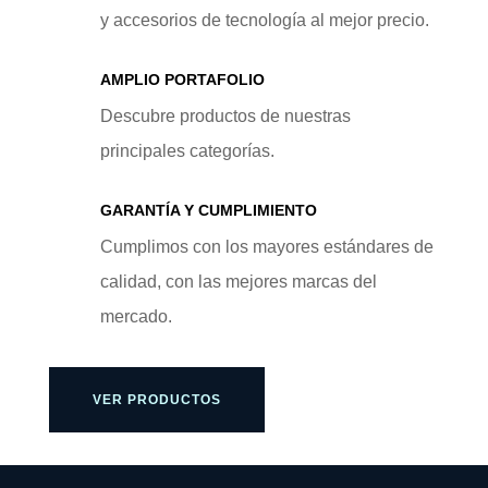
y accesorios de tecnología al mejor precio.
AMPLIO PORTAFOLIO
Descubre productos de nuestras
principales categorías.
GARANTÍA Y CUMPLIMIENTO
Cumplimos con los mayores estándares de
calidad, con las mejores marcas del
mercado.
VER PRODUCTOS