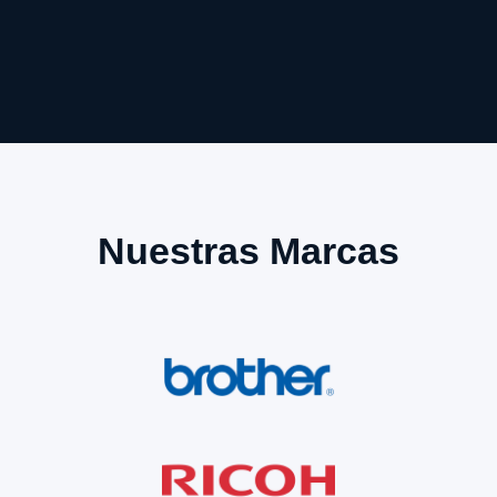
Nuestras Marcas