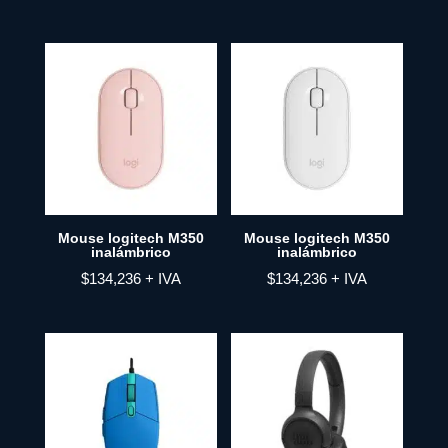
Mouse logitech M350
Mouse logitech M350
inalámbrico
inalámbrico
$
134,236
+ IVA
$
134,236
+ IVA