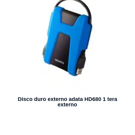
Disco duro externo adata HD680 1 tera
externo