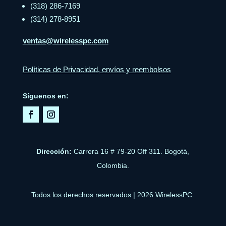
(318) 286-7169
(314) 278-8951
ventas@wirelesspc.com
Políticas de Privacidad, envíos y reembolsos
Síguenos en:
Dirección:
Carrera 16 # 79-20 Off 311. Bogotá,
Colombia.
Todos los derechos reservados | 2026 WirelessPC.