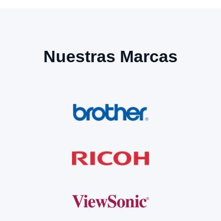
Nuestras Marcas