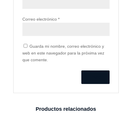
Correo electrónico
*
Guarda mi nombre, correo electrónico y
web en este navegador para la próxima vez
que comente.
Productos relacionados