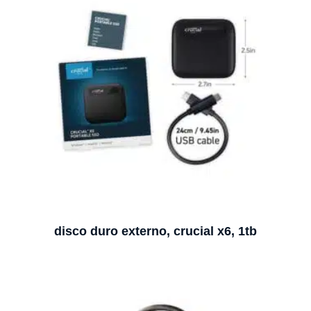
disco duro externo, crucial x6, 1tb