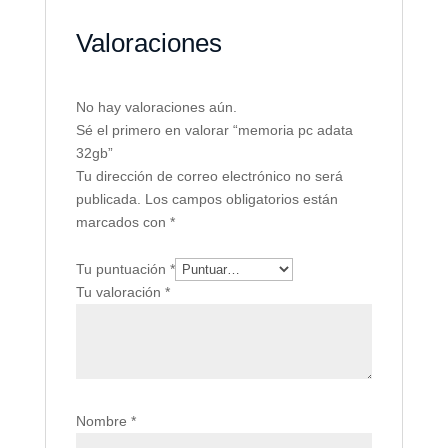
Valoraciones
No hay valoraciones aún.
Sé el primero en valorar “memoria pc adata
32gb”
Tu dirección de correo electrónico no será
publicada.
Los campos obligatorios están
marcados con
*
Tu puntuación
*
Tu valoración
*
Nombre
*