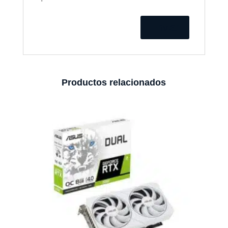
Productos relacionados