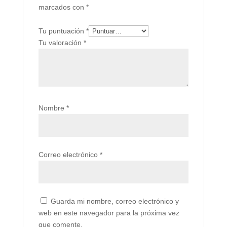
marcados con
*
Tu puntuación
*
Tu valoración
*
Nombre
*
Correo electrónico
*
Guarda mi nombre, correo electrónico y
web en este navegador para la próxima vez
que comente.