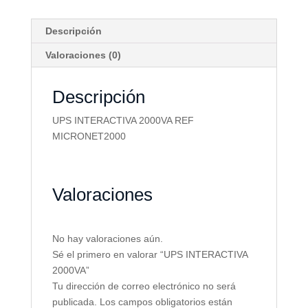
Descripción
Valoraciones (0)
Descripción
UPS INTERACTIVA 2000VA REF
MICRONET2000
Valoraciones
No hay valoraciones aún.
Sé el primero en valorar “UPS INTERACTIVA
2000VA”
Tu dirección de correo electrónico no será
publicada.
Los campos obligatorios están