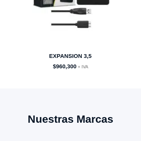
EXPANSION 3,5
$
960,300
+ IVA
Nuestras Marcas