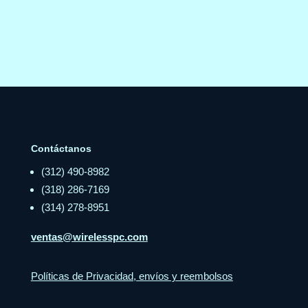
Contáctanos
(312) 490-8982
(318) 286-7169
(314) 278-8951
ventas@wirelesspc.com
Políticas de Privacidad, envíos y reembolsos