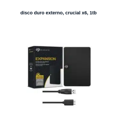
disco duro externo, crucial x6, 1tb