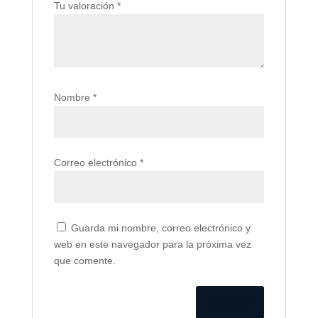
Tu valoración
*
Nombre
*
Correo electrónico
*
Guarda mi nombre, correo electrónico y
web en este navegador para la próxima vez
que comente.