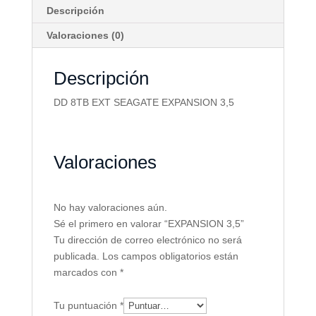
Descripción
Valoraciones (0)
Descripción
DD 8TB EXT SEAGATE EXPANSION 3,5
Valoraciones
No hay valoraciones aún.
Sé el primero en valorar “EXPANSION 3,5”
Tu dirección de correo electrónico no será
publicada.
Los campos obligatorios están
marcados con
*
Tu puntuación
*