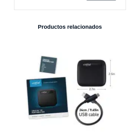
Productos relacionados