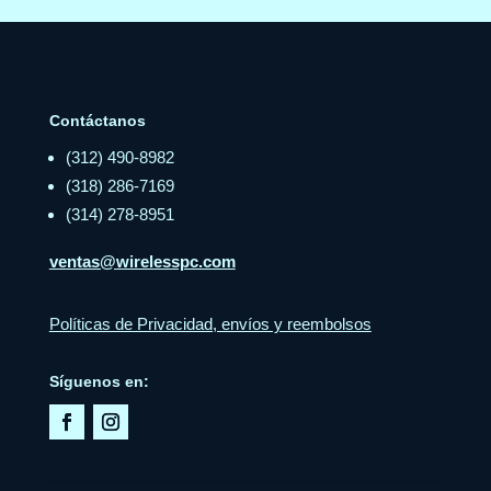
Contáctanos
(312) 490-8982
(318) 286-7169
(314) 278-8951
ventas@wirelesspc.com
Políticas de Privacidad, envíos y reembolsos
Síguenos en: