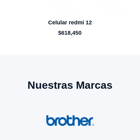
Celular redmi 12
$
618,450
Nuestras Marcas