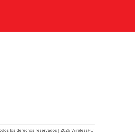
odos los derechos reservados | 2026 WirelessPC.