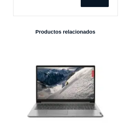
Productos relacionados