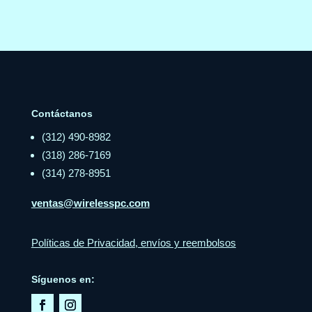
Contáctanos
(312) 490-8982
(318) 286-7169
(314) 278-8951
ventas@wirelesspc.com
Políticas de Privacidad, envíos y reembolsos
Síguenos en: