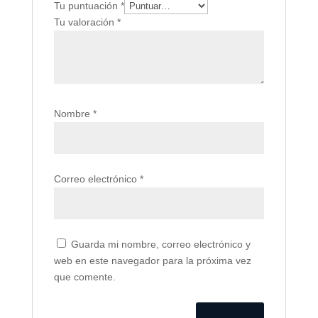
Tu puntuación
*
Tu valoración
*
Nombre
*
Correo electrónico
*
Guarda mi nombre, correo electrónico y
web en este navegador para la próxima vez
que comente.