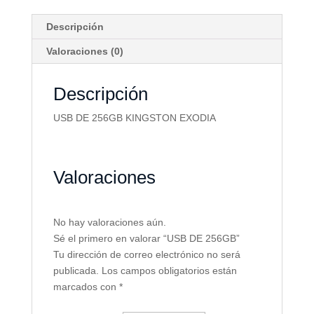
Descripción
Valoraciones (0)
Descripción
USB DE 256GB KINGSTON EXODIA
Valoraciones
No hay valoraciones aún.
Sé el primero en valorar “USB DE 256GB”
Tu dirección de correo electrónico no será
publicada.
Los campos obligatorios están
marcados con
*