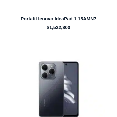
Portatil lenovo IdeaPad 1 15AMN7
$
1,522,800