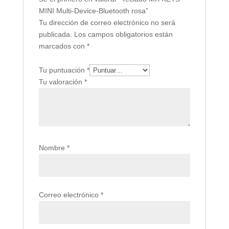
MINI Multi-Device-Bluetooth rosa”
Tu dirección de correo electrónico no será
publicada.
Los campos obligatorios están
marcados con
*
Tu puntuación
*
Tu valoración
*
Nombre
*
Correo electrónico
*