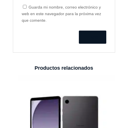
Guarda mi nombre, correo electrónico y
web en este navegador para la próxima vez
que comente.
Productos relacionados