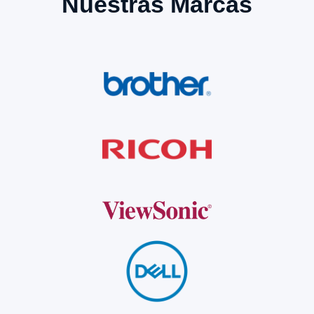
Nuestras Marcas