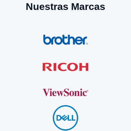
Nuestras Marcas