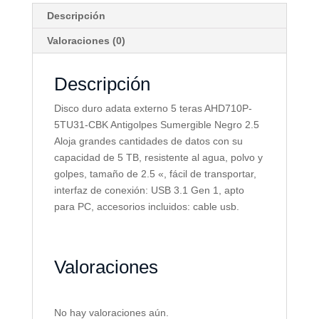
Descripción
Valoraciones (0)
Descripción
Disco duro adata externo 5 teras AHD710P-
5TU31-CBK Antigolpes Sumergible Negro 2.5
Aloja grandes cantidades de datos con su
capacidad de 5 TB, resistente al agua, polvo y
golpes, tamaño de 2.5 «, fácil de transportar,
interfaz de conexión: USB 3.1 Gen 1, apto
para PC, accesorios incluidos: cable usb.
Valoraciones
No hay valoraciones aún.