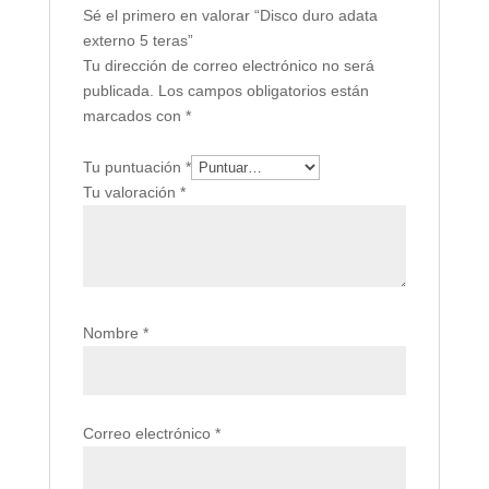
Sé el primero en valorar “Disco duro adata
externo 5 teras”
Tu dirección de correo electrónico no será
publicada.
Los campos obligatorios están
marcados con
*
Tu puntuación
*
Tu valoración
*
Nombre
*
Correo electrónico
*