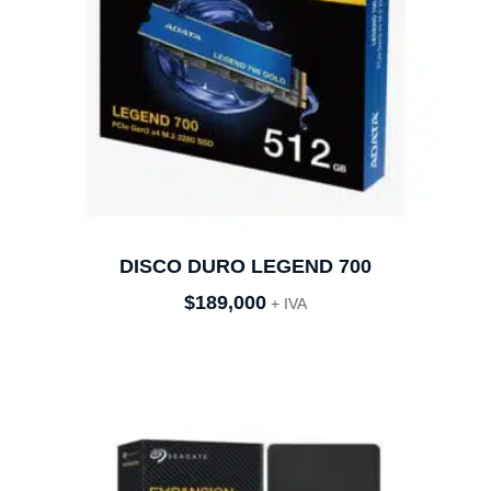
DISCO DURO LEGEND 700
$
189,000
+ IVA