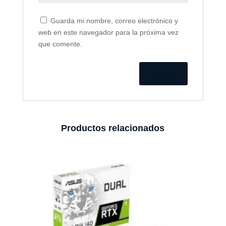
Guarda mi nombre, correo electrónico y
web en este navegador para la próxima vez
que comente.
Productos relacionados