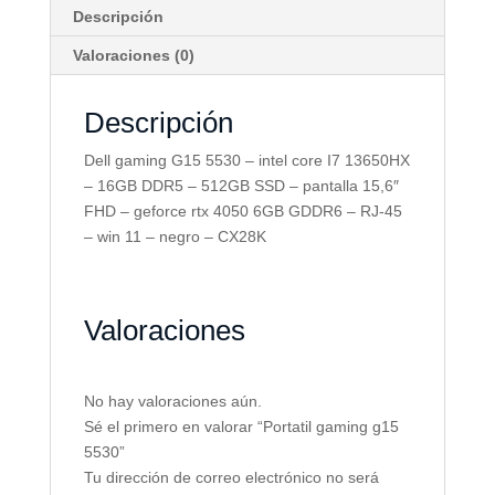
Descripción
Valoraciones (0)
Descripción
Dell gaming G15 5530 – intel core I7 13650HX
– 16GB DDR5 – 512GB SSD – pantalla 15,6″
FHD – geforce rtx 4050 6GB GDDR6 – RJ-45
– win 11 – negro – CX28K
Valoraciones
No hay valoraciones aún.
Sé el primero en valorar “Portatil gaming g15
5530”
Tu dirección de correo electrónico no será