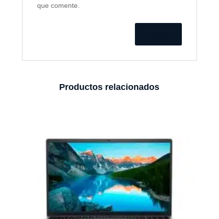
que comente.
Productos relacionados