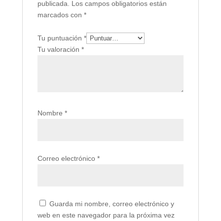
publicada.
Los campos obligatorios están
marcados con
*
Tu puntuación
*
Tu valoración
*
Nombre
*
Correo electrónico
*
Guarda mi nombre, correo electrónico y
web en este navegador para la próxima vez