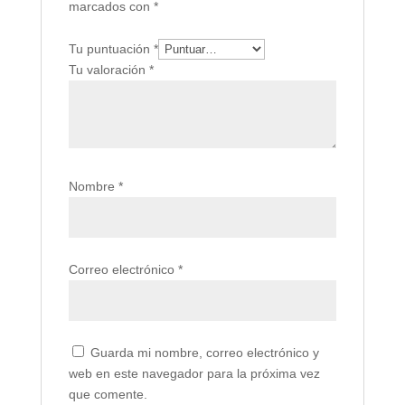
marcados con
*
Tu puntuación
*
Tu valoración
*
Nombre
*
Correo electrónico
*
Guarda mi nombre, correo electrónico y
web en este navegador para la próxima vez
que comente.