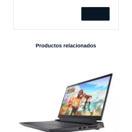
Productos relacionados