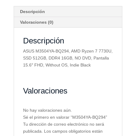
Descripción
Valoraciones (0)
Descripción
ASUS M3504YA-BQ294, AMD Ryzen 7 7730U,
SSD 512GB, DDR4 16GB, NO DVD, Pantalla
15.6″ FHD, Without OS, Indie Black
Valoraciones
No hay valoraciones aún.
Sé el primero en valorar “M3504YA-BQ294”
Tu dirección de correo electrónico no será
publicada.
Los campos obligatorios están