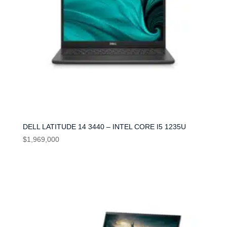
DELL LATITUDE 14 3440 – INTEL CORE I5 1235U
$
1,969,000