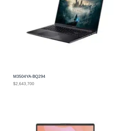
M3504YA-BQ294
$
2,643,700