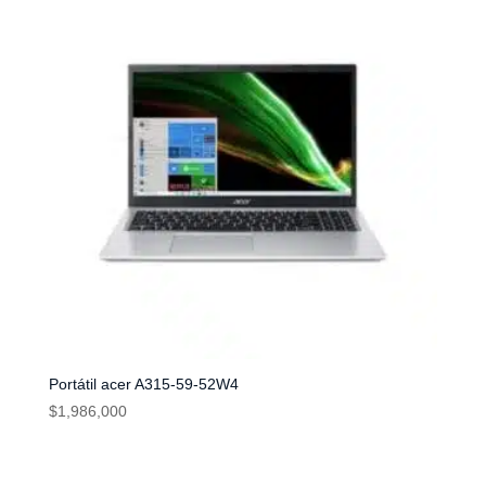
Portátil acer A315-59-52W4
$
1,986,000