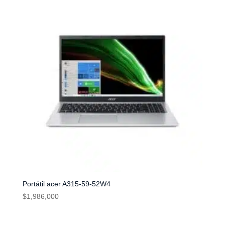
Portátil acer A315-59-52W4
$
1,986,000