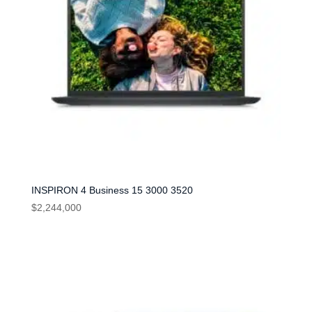
INSPIRON 4 Business 15 3000 3520
$
2,244,000