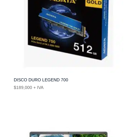
DISCO DURO LEGEND 700
$
189,000
+ IVA