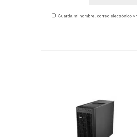
Guarda mi nombre, correo electrónico y