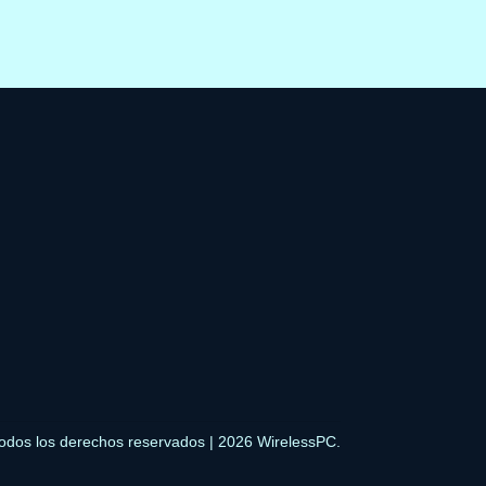
odos los derechos reservados | 2026 WirelessPC.