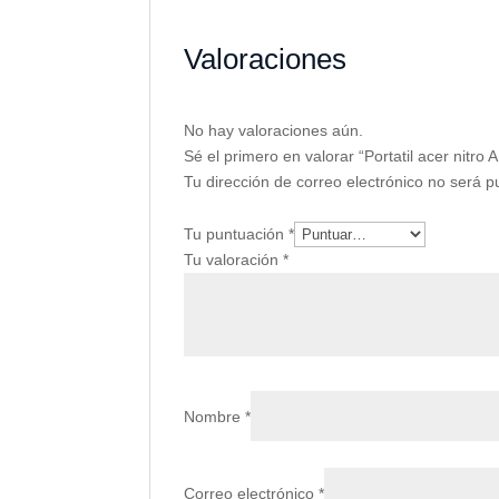
Valoraciones
No hay valoraciones aún.
Sé el primero en valorar “Portatil acer nitr
Tu dirección de correo electrónico no será p
Tu puntuación
*
Tu valoración
*
Nombre
*
Correo electrónico
*