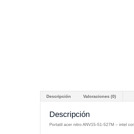
Descripción
Valoraciones (0)
Descripción
Portatil acer nitro ANV15-51-527M – intel c