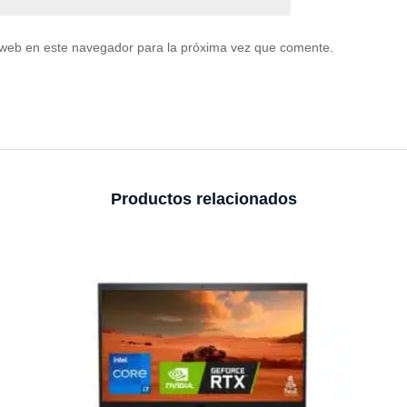
 web en este navegador para la próxima vez que comente.
Productos relacionados