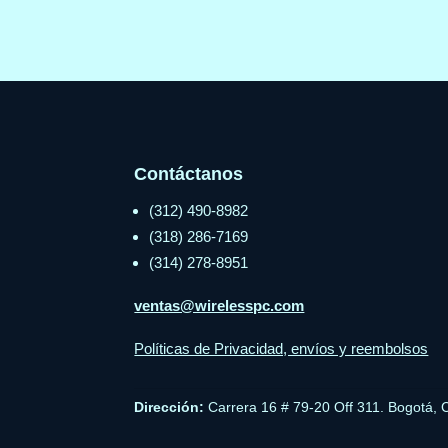
Contáctanos
(312) 490-8982
(318) 286-7169
(314) 278-8951
ventas@wirelesspc.com
Políticas de Privacidad, envíos y reembolsos
Dirección:
Carrera 16 # 79-20 Off 311. Bogotá, 