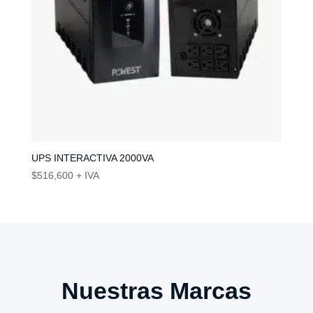
UPS INTERACTIVA 2000VA
$
516,600
+ IVA
Nuestras Marcas