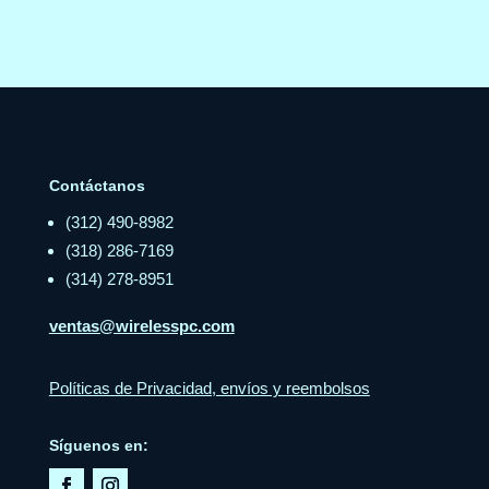
Contáctanos
(312) 490-8982
(318) 286-7169
(314) 278-8951
ventas@wirelesspc.com
Políticas de Privacidad, envíos y reembolsos
Síguenos en: