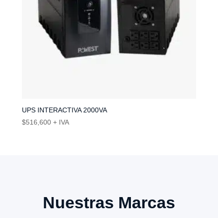
UPS INTERACTIVA 2000VA
$
516,600
+ IVA
Nuestras Marcas