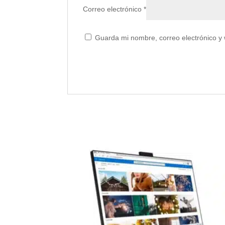
Correo electrónico
*
Guarda mi nombre, correo electrónico y