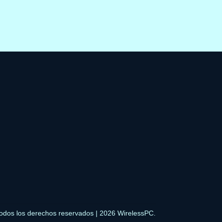
odos los derechos reservados | 2026 WirelessPC.