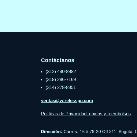
Contáctanos
(312) 490-8982
(318) 286-7169
(314) 278-8951
ventas@wirelesspc.com
Políticas de Privacidad, envíos y reembolsos
Dirección:
Carrera 16 # 79-20 Off 311. Bogotá, 