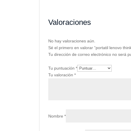
Valoraciones
No hay valoraciones aún.
Sé el primero en valorar “portatil lenovo th
Tu dirección de correo electrónico no será p
Tu puntuación
*
Tu valoración
*
Nombre
*