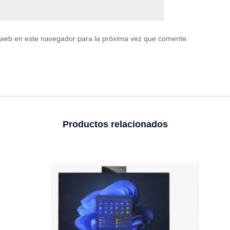
 web en este navegador para la próxima vez que comente.
Productos relacionados