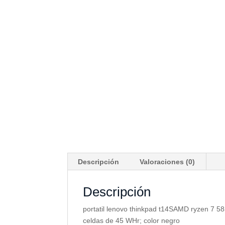
Descripción
Valoraciones (0)
Descripción
portatil lenovo thinkpad t14SAMD ryzen 7 5
celdas de 45 WHr; color negro