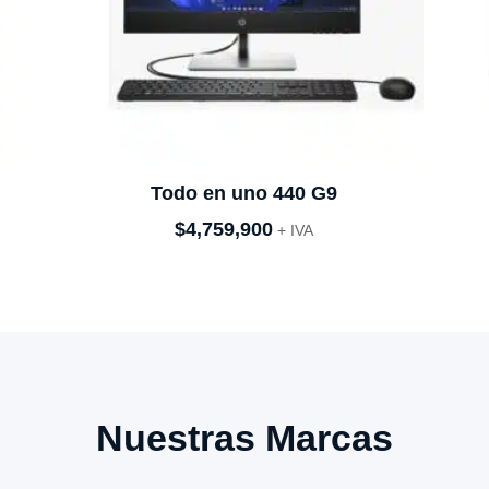
Todo en uno 440 G9
$
4,759,900
+ IVA
Nuestras Marcas