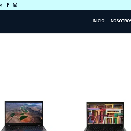
co
INICIO
NOSOTRO