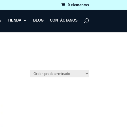
0 elementos
S
TIENDA
BLOG
CONTÁCTANOS