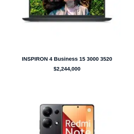
INSPIRON 4 Business 15 3000 3520
$
2,244,000