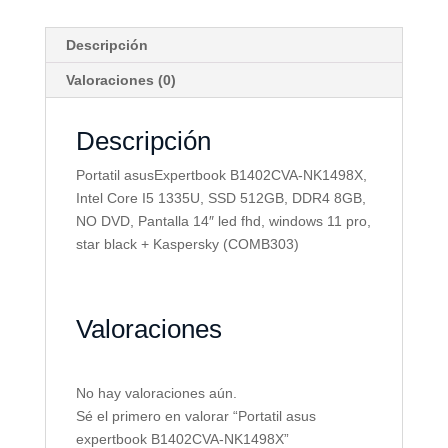
Descripción
Valoraciones (0)
Descripción
Portatil asusExpertbook B1402CVA-NK1498X,
Intel Core I5 1335U, SSD 512GB, DDR4 8GB,
NO DVD, Pantalla 14″ led fhd, windows 11 pro,
star black + Kaspersky (COMB303)
Valoraciones
No hay valoraciones aún.
Sé el primero en valorar “Portatil asus
expertbook B1402CVA-NK1498X”