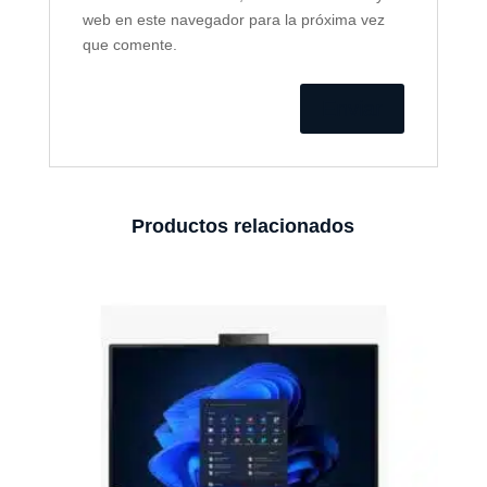
web en este navegador para la próxima vez
que comente.
Productos relacionados