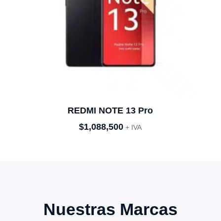
REDMI NOTE 13 Pro
$
1,088,500
+ IVA
Nuestras Marcas