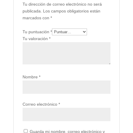
Tu dirección de correo electrónico no será
publicada.
Los campos obligatorios están
marcados con
*
Tu puntuación
*
Tu valoración
*
Nombre
*
Correo electrónico
*
Guarda mi nombre, correo electrónico y