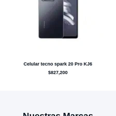
Celular tecno spark 20 Pro KJ6
$
827,200
Nuestras Marcas