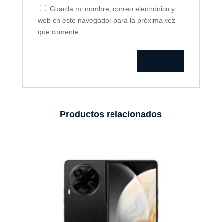
Guarda mi nombre, correo electrónico y
web en este navegador para la próxima vez
que comente.
Productos relacionados