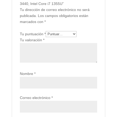
3440, Intel Core i7 1355U”
Tu dirección de correo electrónico no será
publicada.
Los campos obligatorios están
marcados con
*
Tu puntuación
*
Tu valoración
*
Nombre
*
Correo electrónico
*