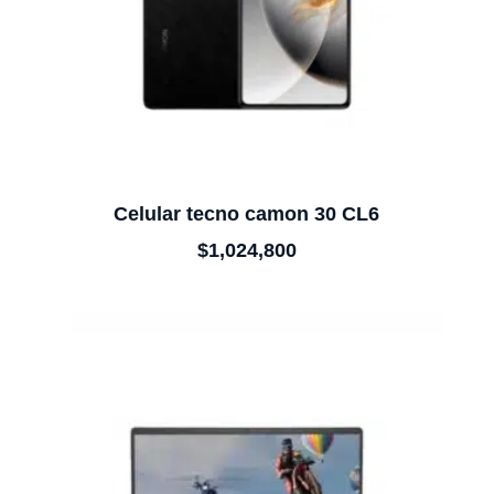
Celular tecno camon 30 CL6
$
1,024,800