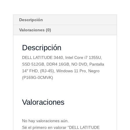
Descripción
Valoraciones (0)
Descripción
DELL LATITUDE 3440, Intel Core i7 1355U,
SSD 512GB, DDR4 16GB, NO DVD, Pantalla
14″ FHD, (RJ-45), Windows 11 Pro, Negro
(P169G-0CMVK)
Valoraciones
No hay valoraciones aún.
Sé el primero en valorar “DELL LATITUDE