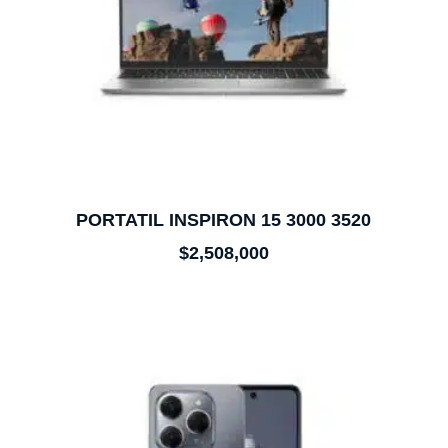
PORTATIL INSPIRON 15 3000 3520
$
2,508,000