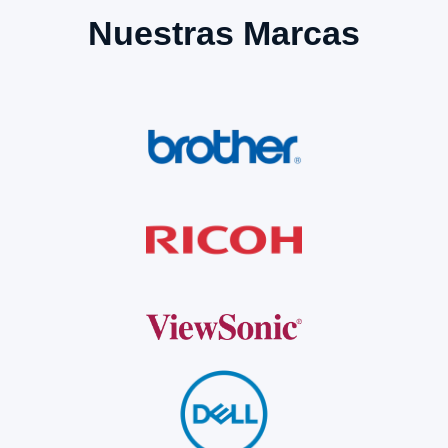
Nuestras Marcas