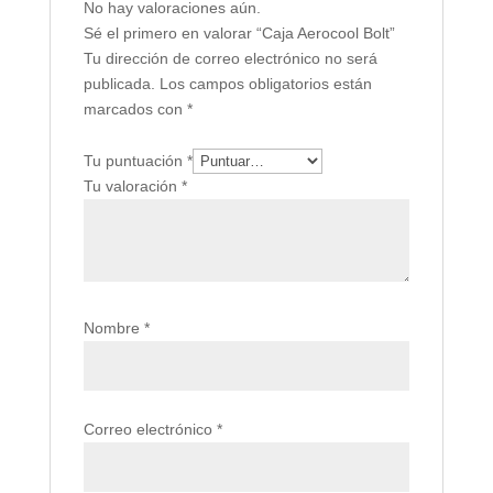
No hay valoraciones aún.
Sé el primero en valorar “Caja Aerocool Bolt”
Tu dirección de correo electrónico no será
publicada.
Los campos obligatorios están
marcados con
*
Tu puntuación
*
Tu valoración
*
Nombre
*
Correo electrónico
*