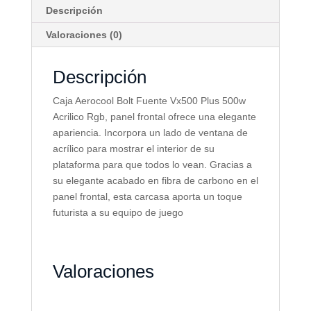
Descripción
Valoraciones (0)
Descripción
Caja Aerocool Bolt Fuente Vx500 Plus 500w
Acrilico Rgb, panel frontal ofrece una elegante
apariencia. Incorpora un lado de ventana de
acrílico para mostrar el interior de su
plataforma para que todos lo vean. Gracias a
su elegante acabado en fibra de carbono en el
panel frontal, esta carcasa aporta un toque
futurista a su equipo de juego
Valoraciones