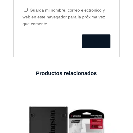
Guarda mi nombre, correo electrónico y
web en este navegador para la próxima vez
que comente.
Productos relacionados