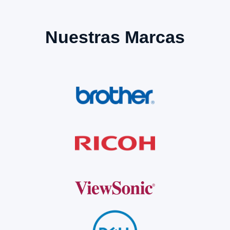
Nuestras Marcas