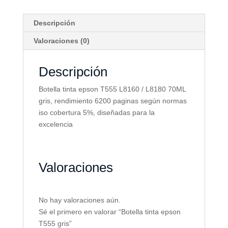
Descripción
Valoraciones (0)
Descripción
Botella tinta epson T555 L8160 / L8180 70ML
gris, rendimiento 6200 paginas según normas
iso cobertura 5%, diseñadas para la
excelencia
Valoraciones
No hay valoraciones aún.
Sé el primero en valorar “Botella tinta epson
T555 gris”