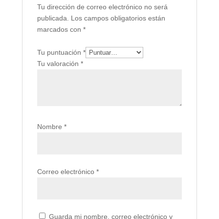
Tu dirección de correo electrónico no será
publicada.
Los campos obligatorios están
marcados con
*
Tu puntuación
*
Tu valoración
*
Nombre
*
Correo electrónico
*
Guarda mi nombre, correo electrónico y