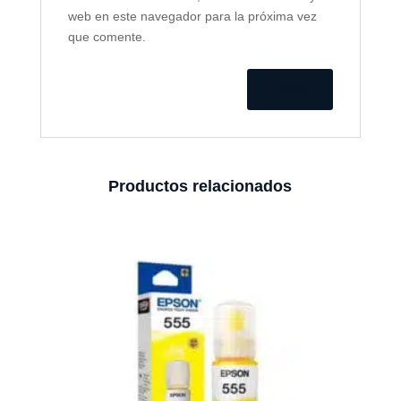
web en este navegador para la próxima vez
que comente.
Productos relacionados