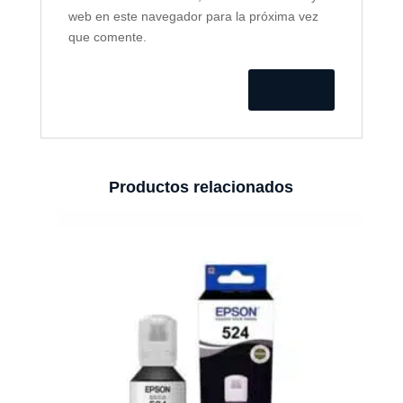
web en este navegador para la próxima vez
que comente.
Productos relacionados