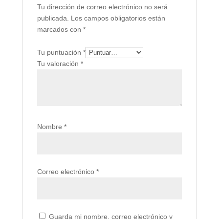
Tu dirección de correo electrónico no será
publicada.
Los campos obligatorios están
marcados con
*
Tu puntuación
*
Tu valoración
*
Nombre
*
Correo electrónico
*
Guarda mi nombre, correo electrónico y