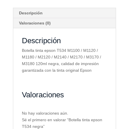
Descripción
Valoraciones (0)
Descripción
Botella tinta epson T534 M1100 / M1120 /
M1180 / M2120 / M2140 / M2170 / M3170 /
M3180 120ml negra, calidad de impresión
garantizada con la tinta original Epson
Valoraciones
No hay valoraciones aún.
Sé el primero en valorar “Botella tinta epson
T534 negra”