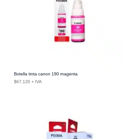
Botella tinta canon 190 magenta
$
67,120
+ IVA