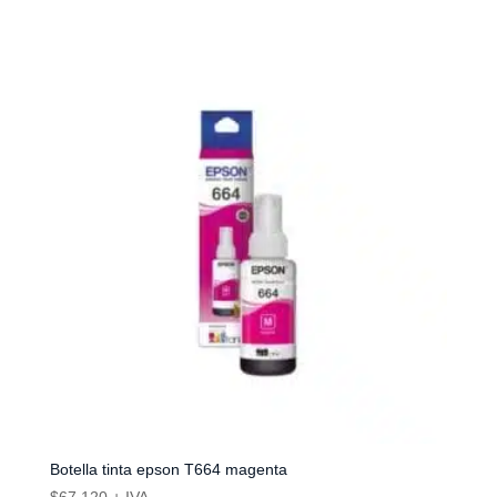
Botella tinta epson T664 magenta