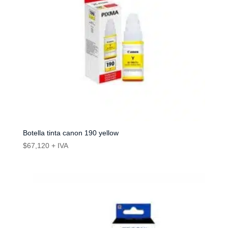
Botella tinta canon 190 yellow
$
67,120
+ IVA