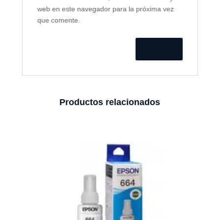
web en este navegador para la próxima vez
que comente.
Productos relacionados