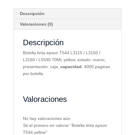
Descripción
Valoraciones (0)
Descripción
Botella tinta epson T544 L3110 / L3150 /
L3160 / L5590 70ML yellow, estado: nuevo,
presentación: caja,
capacidad
: 4000 paginas
por botella
Valoraciones
No hay valoraciones aún.
Sé el primero en valorar “Botella tinta epson
T544 yellow”