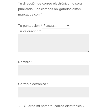
Tu dirección de correo electrónico no será
publicada.
Los campos obligatorios están
marcados con
*
Tu puntuación
*
Tu valoración
*
Nombre
*
Correo electrónico
*
Guarda mi nombre, correo electrónico y