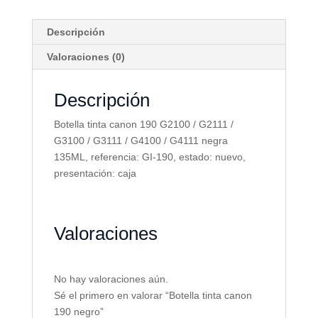
Descripción
Valoraciones (0)
Descripción
Botella tinta canon 190 G2100 / G2111 /
G3100 / G3111 / G4100 / G4111 negra
135ML, referencia: GI-190, estado: nuevo,
presentación: caja
Valoraciones
No hay valoraciones aún.
Sé el primero en valorar “Botella tinta canon
190 negro”