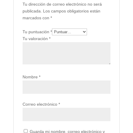
Tu dirección de correo electrónico no será
publicada.
Los campos obligatorios están
marcados con
*
Tu puntuación
*
Tu valoración
*
Nombre
*
Correo electrónico
*
Guarda mi nombre, correo electrónico y