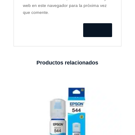
web en este navegador para la próxima vez
que comente.
Productos relacionados