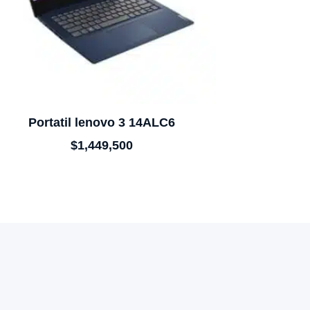
Portatil lenovo 3 14ALC6
$
1,449,500