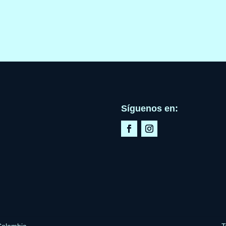
Síguenos en: