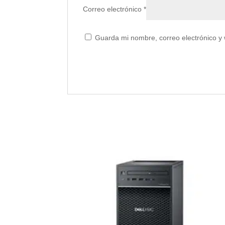
Correo electrónico
*
Guarda mi nombre, correo electrónico y