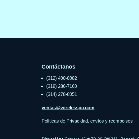
Contáctanos
(312) 490-8982
(318) 286-7169
(314) 278-8951
ventas@wirelesspc.com
Políticas de Privacidad, envíos y reembolsos