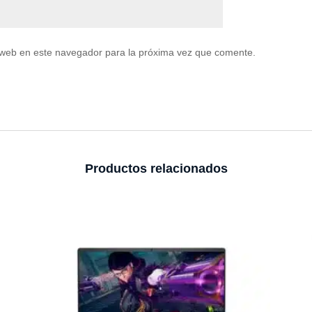
 web en este navegador para la próxima vez que comente.
Productos relacionados