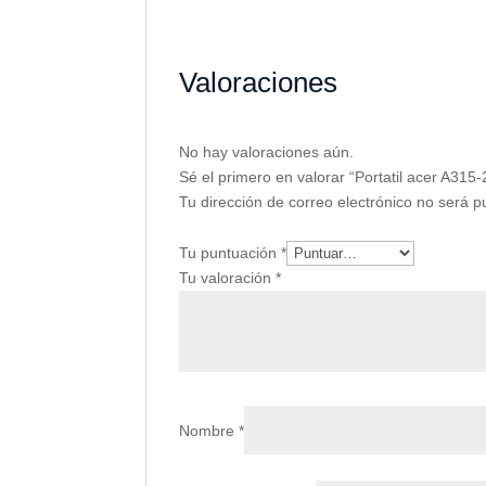
Valoraciones
No hay valoraciones aún.
Sé el primero en valorar “Portatil acer A31
Tu dirección de correo electrónico no será p
Tu puntuación
*
Tu valoración
*
Nombre
*