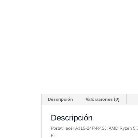
Descripción
Valoraciones (0)
Descripción
Portatil acer A315-24P-R4SJ, AMD Ryzen 5 
Fi