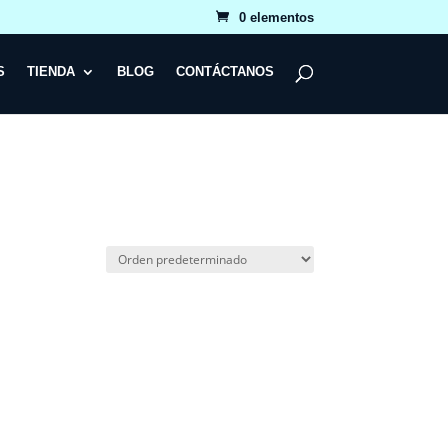
0 elementos
S
TIENDA
BLOG
CONTÁCTANOS