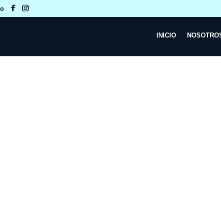
co
INICIO
NOSOTRO