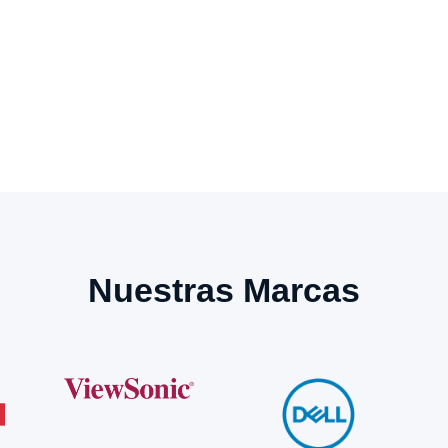
Nuestras Marcas