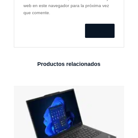
web en este navegador para la próxima vez
que comente.
Productos relacionados