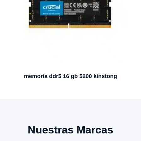
memoria ddr5 16 gb 5200 kinstong
Nuestras Marcas