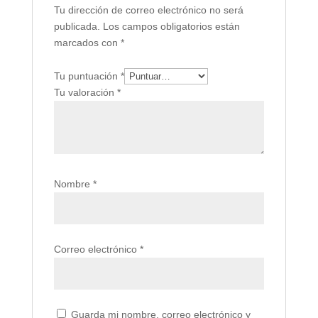
Tu dirección de correo electrónico no será
publicada.
Los campos obligatorios están
marcados con
*
Tu puntuación
*
Tu valoración
*
Nombre
*
Correo electrónico
*
Guarda mi nombre, correo electrónico y