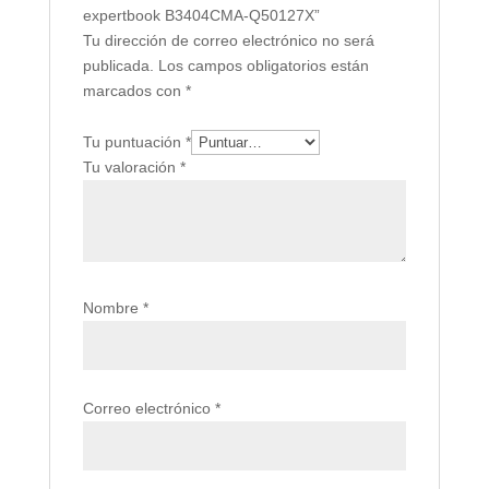
expertbook B3404CMA-Q50127X”
Tu dirección de correo electrónico no será
publicada.
Los campos obligatorios están
marcados con
*
Tu puntuación
*
Tu valoración
*
Nombre
*
Correo electrónico
*