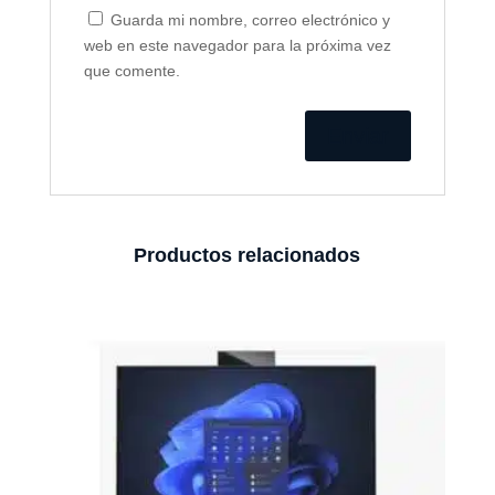
Guarda mi nombre, correo electrónico y
web en este navegador para la próxima vez
que comente.
Productos relacionados