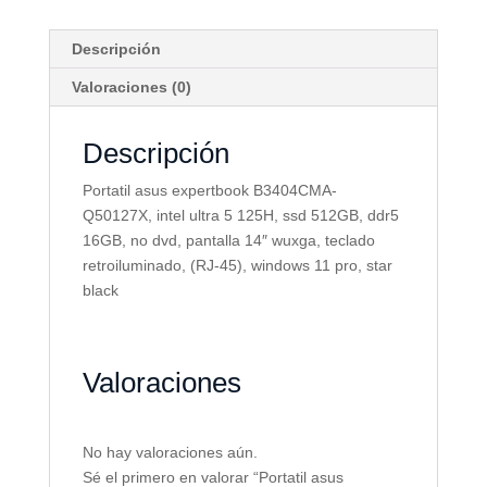
Descripción
Valoraciones (0)
Descripción
Portatil asus expertbook B3404CMA-
Q50127X, intel ultra 5 125H, ssd 512GB, ddr5
16GB, no dvd, pantalla 14″ wuxga, teclado
retroiluminado, (RJ-45), windows 11 pro, star
black
Valoraciones
No hay valoraciones aún.
Sé el primero en valorar “Portatil asus