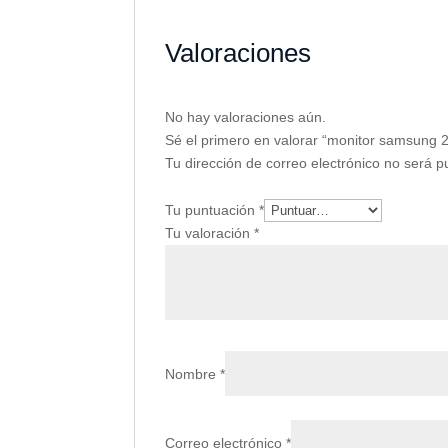
Valoraciones
No hay valoraciones aún.
Sé el primero en valorar “monitor samsung 
Tu dirección de correo electrónico no será p
Tu puntuación
*
Tu valoración
*
Nombre
*
Correo electrónico
*