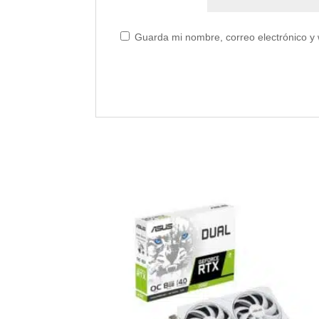
Guarda mi nombre, correo electrónico y