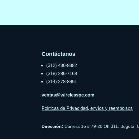
Contáctanos
(312) 490-8982
(318) 286-7169
(314) 278-8951
ventas@wirelesspc.com
Políticas de Privacidad, envíos y reembolsos
Dirección:
Carrera 16 # 79-20 Off 311. Bogotá, 