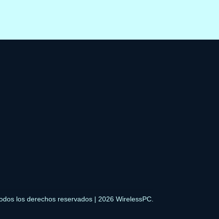
odos los derechos reservados | 2026 WirelessPC.