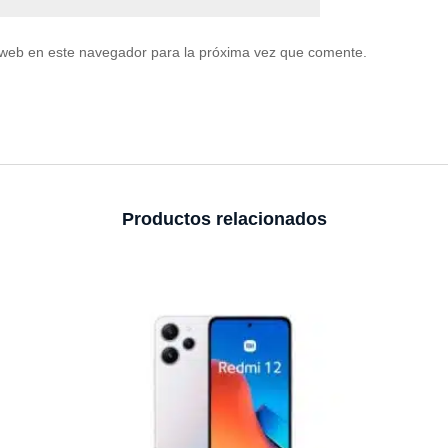
 web en este navegador para la próxima vez que comente.
Productos relacionados