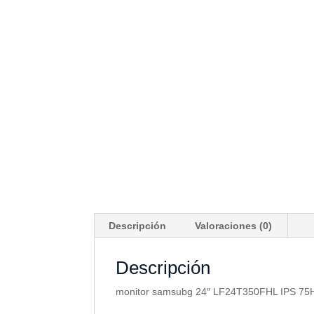
Descripción
Valoraciones (0)
Descripción
monitor samsubg 24″ LF24T350FHL IPS 75