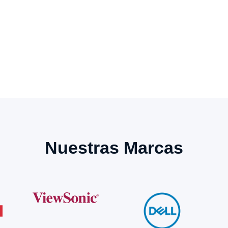
Nuestras Marcas