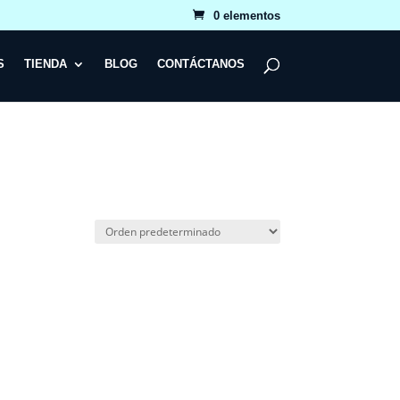
0 elementos
S
TIENDA
BLOG
CONTÁCTANOS