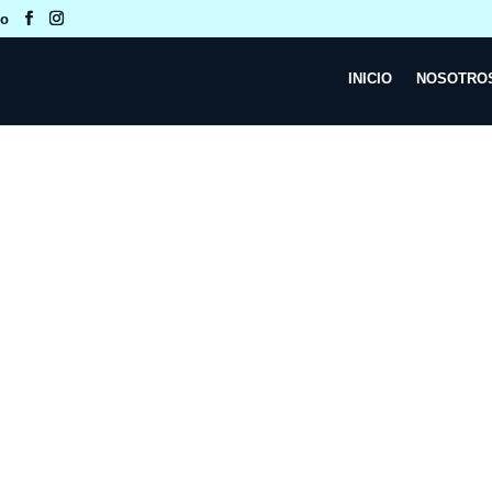
co
INICIO
NOSOTRO