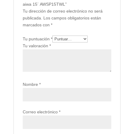
aiwa 15´ AWSP15TWL”
Tu dirección de correo electrónico no será
publicada.
Los campos obligatorios están
marcados con
*
Tu puntuación
*
Tu valoración
*
Nombre
*
Correo electrónico
*