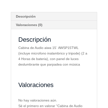
Descripción
Valoraciones (0)
Descripción
Cabina de Audio aiwa 15´ AWSP15TWL
(incluye microfono inalambrico y tripode) (2 a
4 Horas de bateria), con panel de luces
deslumbrante que parpadea con música
Valoraciones
No hay valoraciones aún.
Sé el primero en valorar “Cabina de Audio