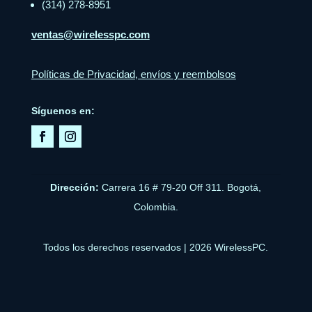
(314) 278-8951
ventas@wirelesspc.com
Políticas de Privacidad, envíos y reembolsos
Síguenos en:
Dirección:
Carrera 16 # 79-20 Off 311. Bogotá,
Colombia.
Todos los derechos reservados | 2026 WirelessPC.