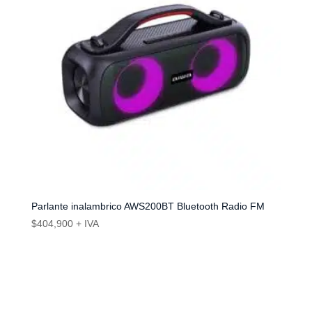
Parlante inalambrico AWS200BT Bluetooth Radio FM
$
404,900
+ IVA