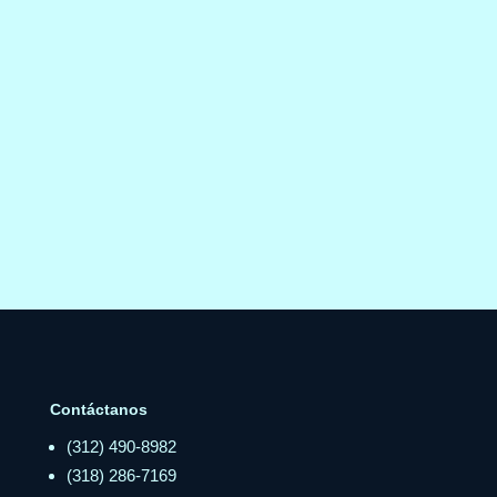
Contáctanos
(312) 490-8982
(318) 286-7169