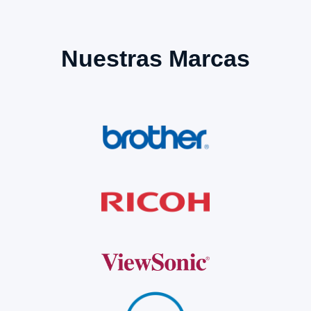
Nuestras Marcas