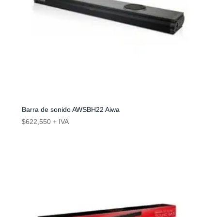
Barra de sonido AWSBH22 Aiwa
$
622,550
+ IVA