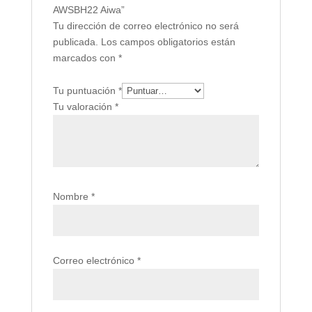
AWSBH22 Aiwa”
Tu dirección de correo electrónico no será
publicada.
Los campos obligatorios están
marcados con
*
Tu puntuación
*
Tu valoración
*
Nombre
*
Correo electrónico
*