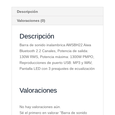
Descripción
Valoraciones (0)
Descripción
Barra de sonido inalambrica AWSBH22 Aiwa
Bluetooth 2.2 Canales,
Potencia de salida:
130W RMS, Potencia máxima: 1300W PMPO,
Reproducciones de puerto USB: MP3 y WAV,
Pantalla LED con 3 preajustes de ecualización
Valoraciones
No hay valoraciones aún.
Sé el primero en valorar “Barra de sonido