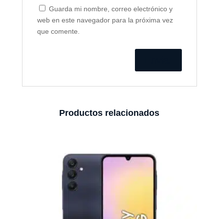
Guarda mi nombre, correo electrónico y
web en este navegador para la próxima vez
que comente.
Productos relacionados