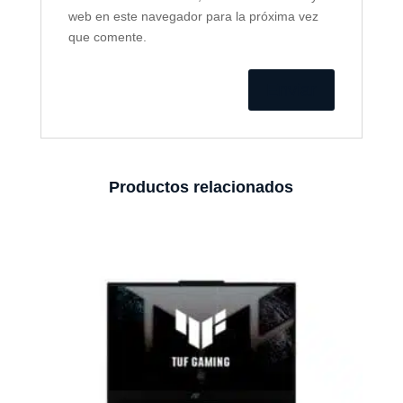
web en este navegador para la próxima vez
que comente.
Productos relacionados