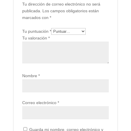
Tu dirección de correo electrónico no será
publicada.
Los campos obligatorios están
marcados con
*
Tu puntuación
*
Tu valoración
*
Nombre
*
Correo electrónico
*
Guarda mi nombre, correo electrónico y