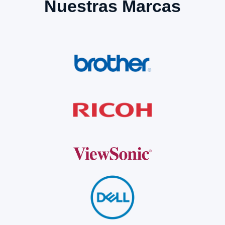
Nuestras Marcas