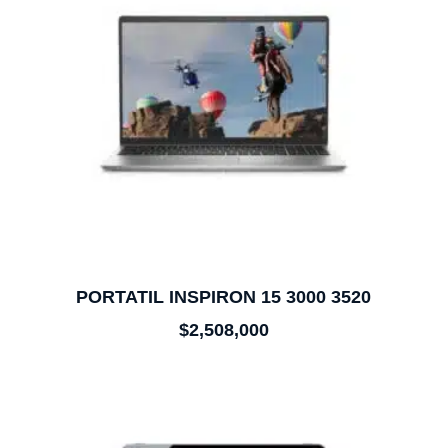
PORTATIL INSPIRON 15 3000 3520
$
2,508,000