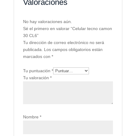
Valoraciones
No hay valoraciones aún.
Sé el primero en valorar “Celular tecno camon
30 CL6”
Tu dirección de correo electrónico no será
publicada.
Los campos obligatorios están
marcados con
*
Tu puntuación
*
Tu valoración
*
Nombre
*