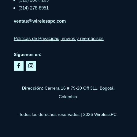
(314) 278-8951
ventas@wirelesspc.com
Políticas de Privacidad, envíos y reembolsos
Síguenos en:
Dirección:
Carrera 16 # 79-20 Off 311. Bogotá,
Colombia.
Todos los derechos reservados | 2026 WirelessPC.