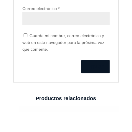
Correo electrónico
*
Guarda mi nombre, correo electrónico y
web en este navegador para la próxima vez
que comente.
Productos relacionados