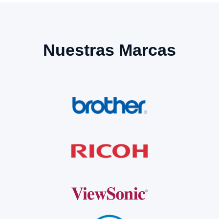
Nuestras Marcas