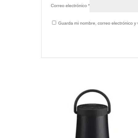
Correo electrónico
*
Guarda mi nombre, correo electrónico y