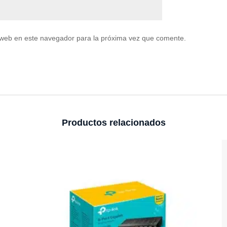
 web en este navegador para la próxima vez que comente.
Productos relacionados