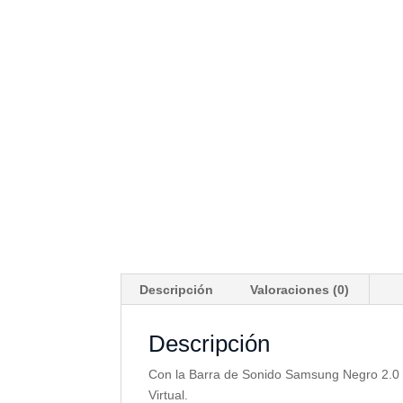
Descripción
Valoraciones (0)
Descripción
Con la Barra de Sonido Samsung Negro 2.0
Virtual.