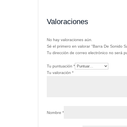
Valoraciones
No hay valoraciones aún.
Sé el primero en valorar “Barra De Sonid
Tu dirección de correo electrónico no será p
Tu puntuación
*
Tu valoración
*
Nombre
*