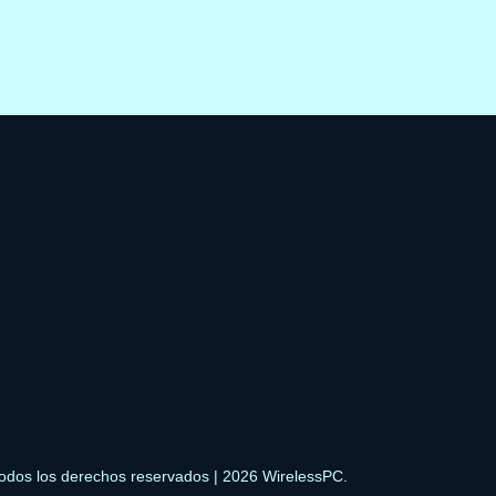
odos los derechos reservados | 2026 WirelessPC.