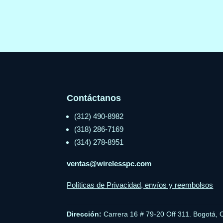
Contáctanos
(312) 490-8982
(318) 286-7169
(314) 278-8951
ventas@wirelesspc.com
Políticas de Privacidad, envíos y reembolsos
Dirección:
Carrera 16 # 79-20 Off 311. Bogotá, 