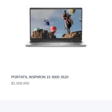
PORTATIL INSPIRON 15 3000 3520
$
2,508,000