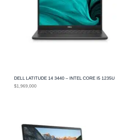
DELL LATITUDE 14 3440 – INTEL CORE I5 1235U
$
1,969,000