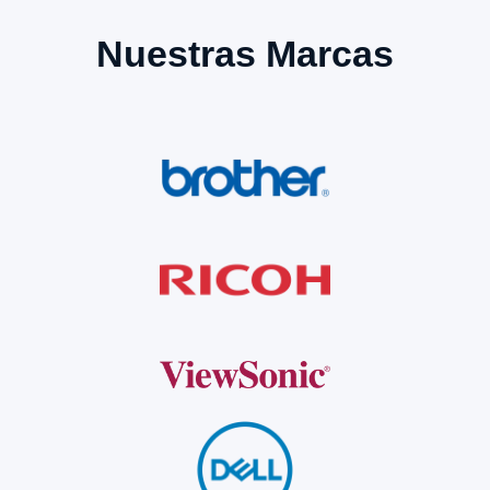
Nuestras Marcas