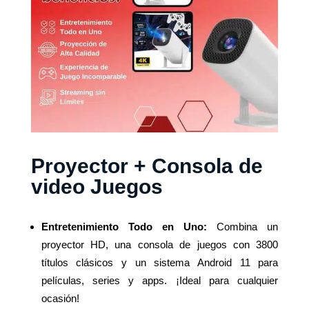
Proyector + Consola de
video Juegos
Entretenimiento Todo en Uno:
Combina un
proyector HD, una consola de juegos con 3800
títulos clásicos y un sistema Android 11 para
películas, series y apps. ¡Ideal para cualquier
ocasión!