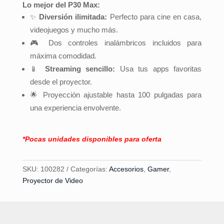
Lo mejor del P30 Max:
✨
Diversión ilimitada:
Perfecto para cine en casa,
videojuegos y mucho más.
🎮 Dos controles inalámbricos incluidos para
máxima comodidad.
📱
Streaming sencillo:
Usa tus apps favoritas
desde el proyector.
🌟 Proyección ajustable hasta 100 pulgadas para
una experiencia envolvente.
*Pocas unidades disponibles para oferta
SKU:
100282
Categorías:
Accesorios
,
Gamer
,
Proyector de Video