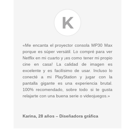
«Me encanta el proyector consola MP30 Max
porque es súper versátil. Lo compré para ver
Netflix en mi cuarto y ¡es como tener mi propio
cine en casa! La calidad de imagen es
excelente y es facilísimo de usar. Incluso lo
conecté a mi PlayStation y jugar con la
pantalla gigante es una experiencia brutal.
100% recomendado, sobre todo si te gusta
relajarte con una buena serie o videojuegos.»
Karina, 28 años – Diseñadora gráfica