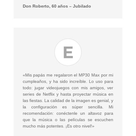
Don Roberto, 60 años – Jubilado
«Mis papás me regalaron el MP30 Max por mi
cumpleaños, y ha sido increíble. Lo uso para
todo: jugar videojuegos con mis amigos, ver
series de Netflix y hasta proyectar música en
las fiestas. La calidad de la imagen es genial, y
la configuración es súper sencilla. Mi
recomendación: conéctenle un altavoz para
que la música o las películas se escuchen
mucho más potentes. ¡Es otro nivel!»