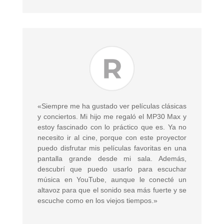
«Siempre me ha gustado ver películas clásicas
y conciertos. Mi hijo me regaló el MP30 Max y
estoy fascinado con lo práctico que es. Ya no
necesito ir al cine, porque con este proyector
puedo disfrutar mis películas favoritas en una
pantalla grande desde mi sala. Además,
descubrí que puedo usarlo para escuchar
música en YouTube, aunque le conecté un
altavoz para que el sonido sea más fuerte y se
escuche como en los viejos tiempos.»