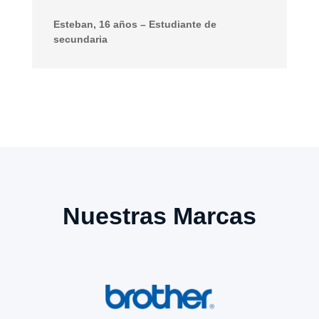
Esteban, 16 años – Estudiante de
secundaria
Nuestras Marcas