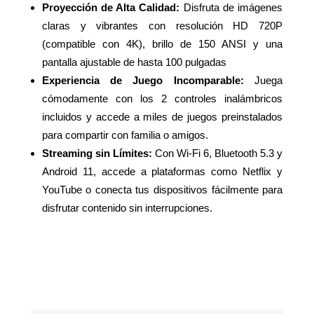
Proyección de Alta Calidad:
Disfruta de imágenes
claras y vibrantes con resolución HD 720P
(compatible con 4K), brillo de 150 ANSI y una
pantalla ajustable de hasta 100 pulgadas
Experiencia de Juego Incomparable:
Juega
cómodamente con los 2 controles inalámbricos
incluidos y accede a miles de juegos preinstalados
para compartir con familia o amigos.
Streaming sin Límites:
Con Wi-Fi 6, Bluetooth 5.3 y
Android 11, accede a plataformas como Netflix y
YouTube o conecta tus dispositivos fácilmente para
disfrutar contenido sin interrupciones.