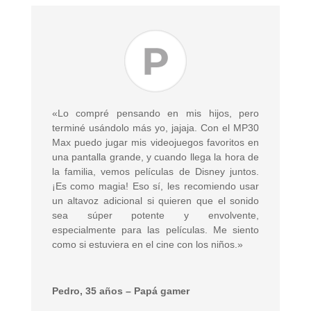
«Lo compré pensando en mis hijos, pero
terminé usándolo más yo, jajaja. Con el MP30
Max puedo jugar mis videojuegos favoritos en
una pantalla grande, y cuando llega la hora de
la familia, vemos películas de Disney juntos.
¡Es como magia! Eso sí, les recomiendo usar
un altavoz adicional si quieren que el sonido
sea súper potente y envolvente,
especialmente para las películas. Me siento
como si estuviera en el cine con los niños.»
Pedro, 35 años – Papá gamer