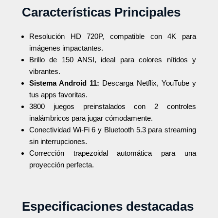
Características Principales
Resolución HD 720P, compatible con 4K para
imágenes impactantes.
Brillo de 150 ANSI, ideal para colores nítidos y
vibrantes.
Sistema Android 11:
Descarga Netflix, YouTube y
tus apps favoritas.
3800 juegos preinstalados con 2 controles
inalámbricos para jugar cómodamente.
Conectividad Wi-Fi 6 y Bluetooth 5.3 para streaming
sin interrupciones.
Corrección trapezoidal automática para una
proyección perfecta.
Especificaciones destacadas