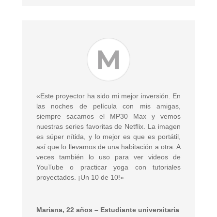
«Este proyector ha sido mi mejor inversión. En
las noches de película con mis amigas,
siempre sacamos el MP30 Max y vemos
nuestras series favoritas de Netflix. La imagen
es súper nítida, y lo mejor es que es portátil,
así que lo llevamos de una habitación a otra. A
veces también lo uso para ver videos de
YouTube o practicar yoga con tutoriales
proyectados. ¡Un 10 de 10!»
Mariana, 22 años – Estudiante universitaria