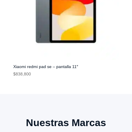
Xiaomi redmi pad se – pantalla 11″
$
838,800
Nuestras Marcas