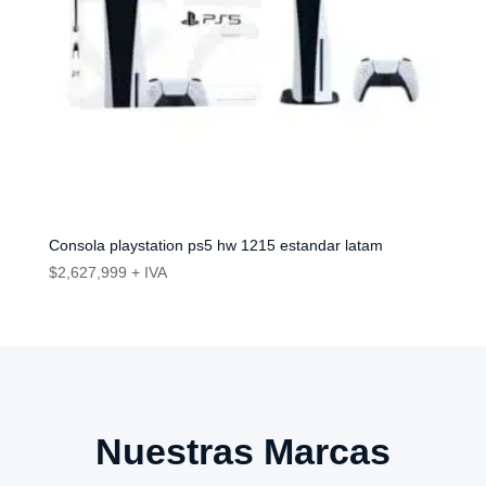
Consola playstation ps5 hw 1215 estandar latam
$
2,627,999
+ IVA
Nuestras Marcas