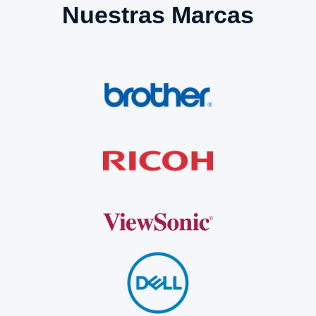
Nuestras Marcas