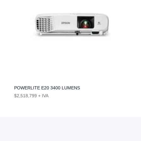
POWERLITE E20 3400 LUMENS
$
2,518,799
+ IVA