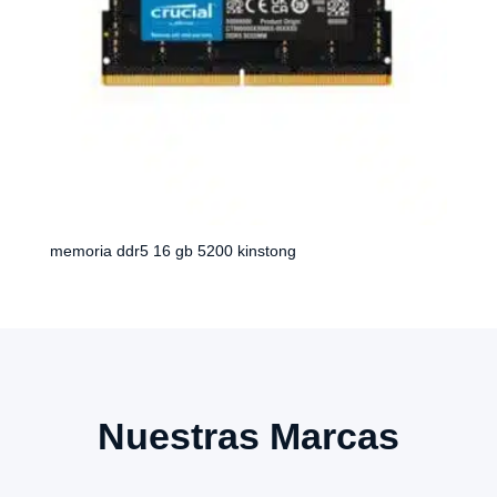
memoria ddr5 16 gb 5200 kinstong
Nuestras Marcas