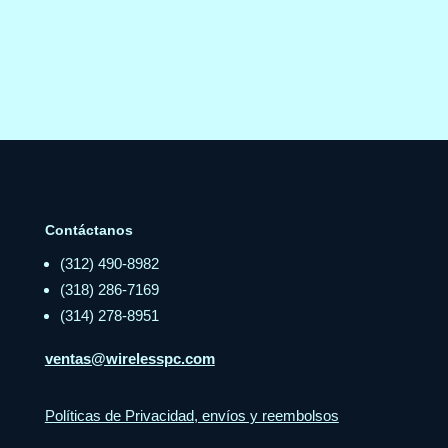
Contáctanos
(312) 490-8982
(318) 286-7169
(314) 278-8951
ventas@wirelesspc.com
Políticas de Privacidad, envíos y reembolsos