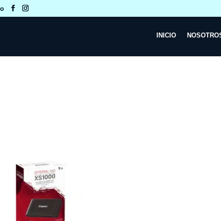
co
INICIO
NOSOTRO