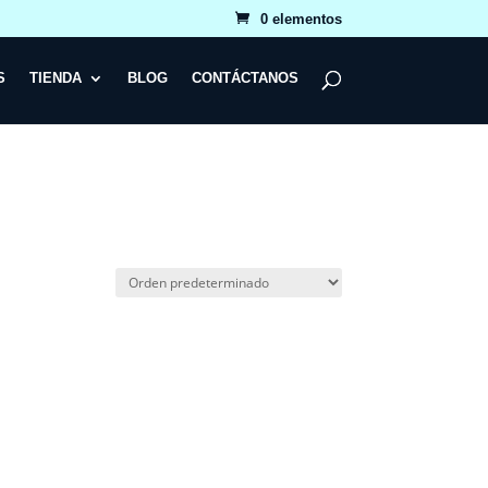
0 elementos
S
TIENDA
BLOG
CONTÁCTANOS