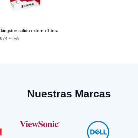
 kingston solido externo 1 tera
,874
+ IVA
Nuestras Marcas