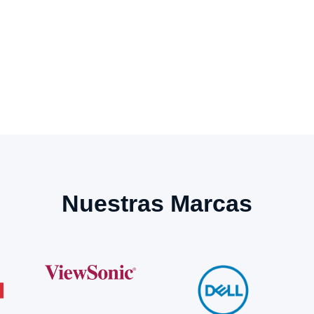
Nuestras Marcas