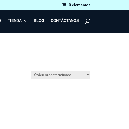
0 elementos
S
TIENDA
BLOG
CONTÁCTANOS