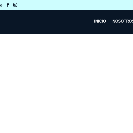
co
INICIO
NOSOTRO